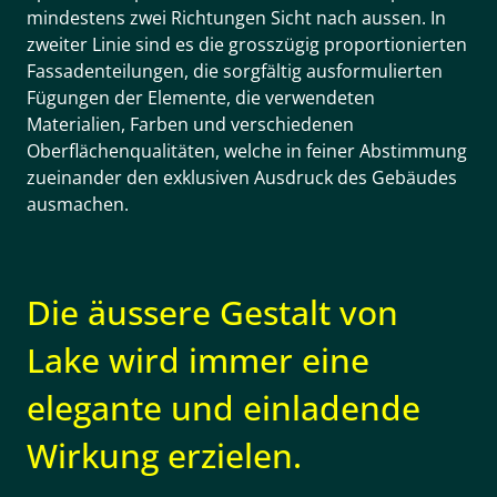
mindestens zwei Richtungen Sicht nach aussen. In
zweiter Linie sind es die grosszügig proportionierten
Fassadenteilungen, die sorgfältig ausformulierten
Fügungen der Elemente, die verwendeten
Materialien, Farben und verschiedenen
Oberflächenqualitäten, welche in feiner Abstimmung
zueinander den exklusiven Ausdruck des Gebäudes
ausmachen.
Die äussere Gestalt von
Lake wird immer eine
elegante und einladende
Wirkung erzielen.