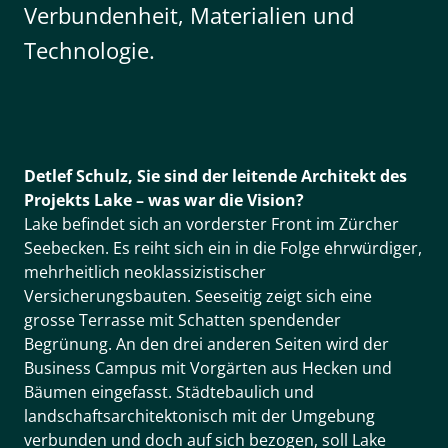
Verbundenheit, Materialien und
Technologie.
Detlef Schulz, Sie sind der leitende Architekt des
Projekts Lake – was war die Vision?
Lake befindet sich an vorderster Front im Zürcher
Seebecken. Es reiht sich ein in die Folge ehrwürdiger,
mehrheitlich neoklassizistischer
Versicherungsbauten. Seeseitig zeigt sich eine
grosse Terrasse mit Schatten spendender
Begrünung. An den drei anderen Seiten wird der
Business Campus mit Vorgärten aus Hecken und
Bäumen eingefasst. Städtebaulich und
landschaftsarchitektonisch mit der Umgebung
verbunden und doch auf sich bezogen, soll Lake