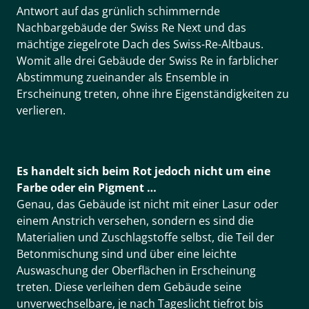
Antwort auf das grünlich schimmernde
Nachbargebäude der Swiss Re Next und das
mächtige ziegelrote Dach des Swiss-Re-Altbaus.
Womit alle drei Gebäude der Swiss Re in farblicher
Abstimmung zueinander als Ensemble in
Erscheinung treten, ohne ihre Eigenständigkeiten zu
verlieren.
Es handelt sich beim Rot jedoch nicht um eine
Farbe oder ein Pigment …
Genau, das Gebäude ist nicht mit einer Lasur oder
einem Anstrich versehen, sondern es sind die
Materialien und Zuschlagstoffe selbst, die Teil der
Betonmischung sind und über eine leichte
Auswaschung der Oberflächen in Erscheinung
treten. Diese verleihen dem Gebäude seine
unverwechselbare, je nach Tageslicht tiefrot bis