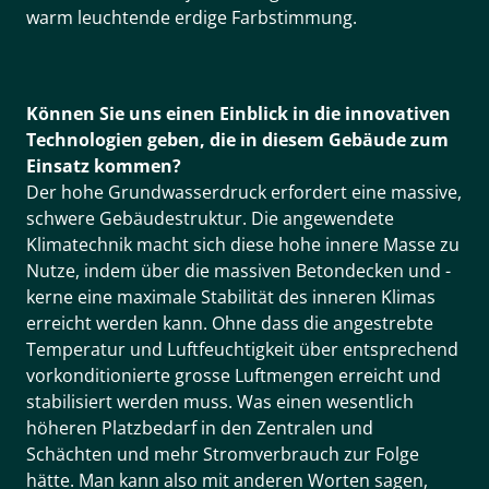
warm leuchtende erdige Farbstimmung.
Können Sie uns einen Einblick in die innovativen
Technologien geben, die in diesem Gebäude zum
Einsatz kommen?
Der hohe Grundwasserdruck erfordert eine massive,
schwere Gebäudestruktur. Die angewendete
Klimatechnik macht sich diese hohe innere Masse zu
Nutze, indem über die massiven Betondecken und -
kerne eine maximale Stabilität des inneren Klimas
erreicht werden kann. Ohne dass die angestrebte
Temperatur und Luftfeuchtigkeit über entsprechend
vorkonditionierte grosse Luftmengen erreicht und
stabilisiert werden muss. Was einen wesentlich
höheren Platzbedarf in den Zentralen und
Schächten und mehr Stromverbrauch zur Folge
hätte. Man kann also mit anderen Worten sagen,