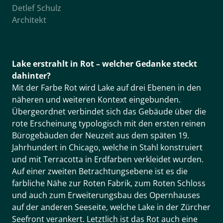
Detlef Schulz
Architekt
Lake erstrahlt in Rot – welcher Gedanke steckt
dahinter?
Mit der Farbe Rot wird Lake auf drei Ebenen in den
näheren und weiteren Kontext eingebunden.
Übergeordnet verbindet sich das Gebäude über die
rote Erscheinung typologisch mit den ersten reinen
Bürogebäuden der Neuzeit aus dem späten 19.
Jahrhundert in Chicago, welche in Stahl konstruiert
und mit Terracotta in Erdfarben verkleidet wurden.
Auf einer zweiten Betrachtungsebene ist es die
farbliche Nähe zur Roten Fabrik, zum Roten Schloss
und auch zum Erweiterungsbau des Opernhauses
auf der anderen Seeseite, welche Lake in der Zürcher
Seefront verankert. Letztlich ist das Rot auch eine