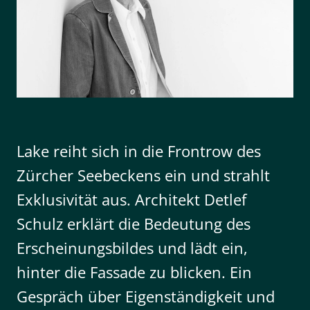
Lake reiht sich in die Frontrow des
Zürcher Seebeckens ein und strahlt
Exklusivität aus. Architekt Detlef
Schulz erklärt die Bedeutung des
Erscheinungsbildes und lädt ein,
hinter die Fassade zu blicken. Ein
Gespräch über Eigenständigkeit und