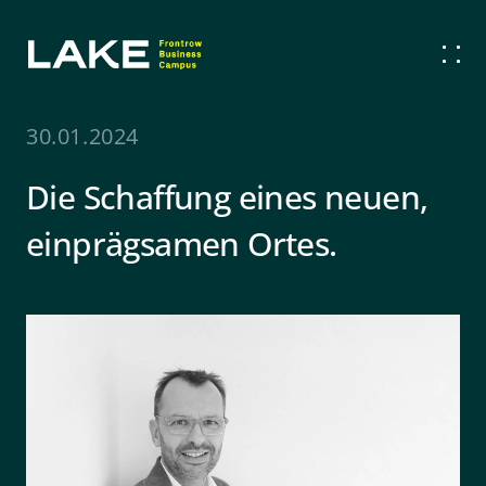
30.01.2024
Die Schaffung eines neuen,
einprägsamen Ortes.